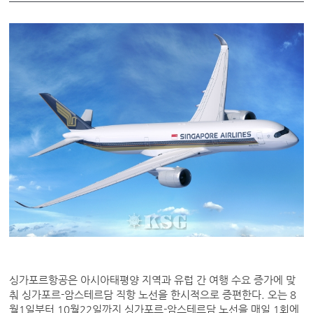
싱가포르항공은 아시아태평양 지역과 유럽 간 여행 수요 증가에 맞
춰 싱가포르-암스테르담 직항 노선을 한시적으로 증편한다. 오는 8
월1일부터 10월22일까지 싱가포르-암스테르담 노선을 매일 1회에