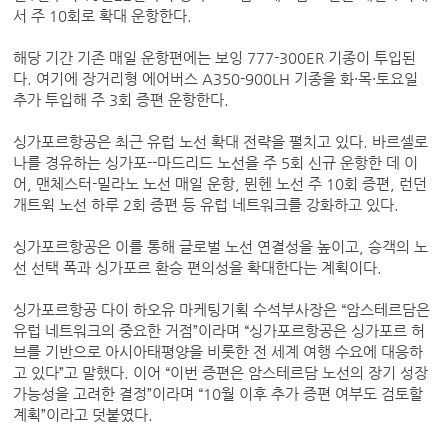
서 주 10회로 확대 운항한다.
해당 기간 기존 매일 운항편에는 보잉 777-300ER 기종이 투입된
다. 여기에 장거리형 에어버스 A350-900LH 기종을 화·목·토요일
추가 투입해 주 3회 증편 운항한다.
싱가포르항공은 최근 유럽 노선 확대 전략을 펼치고 있다. 바르셀로
나를 경유하는 싱가포--마드리드 노선을 주 5회 신규 운항한 데 이
어, 맨체스터-밀라노 노선 매일 운항, 뮌헨 노선 주 10회 증편, 런던
개트윅 노선 하루 2회 증편 등 유럽 네트워크를 강화하고 있다.
싱가포르항공은 이를 통해 글로벌 노선 연결성을 높이고, 승객의 노
선 선택 폭과 싱가포르 환승 편의성을 확대한다는 계획이다.
싱가포르항공 다이 하오유 마케팅기획 수석부사장은 “암스테르담은
유럽 네트워크의 중요한 거점”이라며 “싱가포르항공은 싱가포르 허
브를 기반으로 아시아태평양을 비롯한 전 세계 여행 수요에 대응하
고 있다”고 말했다. 이어 “이번 증편은 암스테르담 노선의 장기 성장
가능성을 고려한 결정”이라며 “10월 이후 추가 증편 여부도 검토할
계획”이라고 덧붙였다.