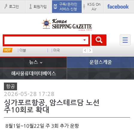
구독/온라인
KSG On
로그인
회원가입
서비스 신청
Air
드
더블
미국
컨테이너 임대사
완하이
뉴스
운항스케줄
해사물류데이터베이스
항공
2026-05-28 17:28
싱가포르항공, 암스테르담 노선
주10회로 확대
8월1일~10월22일 주 3회 추가 운항