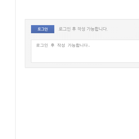
로그인 후 작성 가능합니다.
로그인