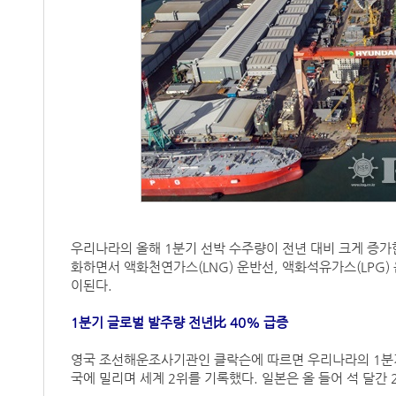
우리나라의 올해 1분기 선박 수주량이 전년 대비 크게 증가
화하면서 액화천연가스(LNG) 운반선, 액화석유가스(LPG)
이된다.
1분기 글로벌 발주량 전년比 40% 급증
영국 조선해운조사기관인 클락슨에 따르면 우리나라의 1분기 선
국에 밀리며 세계 2위를 기록했다. 일본은 올 들어 석 달간