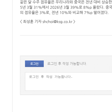
같은 달 수주 점유율은 우리나라와 중국은 전년 대비 상승한
5년 3월 31%에서 2026년 3월 39%로 8%p 올랐다. 중
의 점유율은 3%로, 전년 10%와 비교해 7%p 떨어졌다.
< 최성훈 기자 shchoi@ksg.co.kr >
로그인 후 작성 가능합니다.
로그인