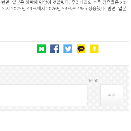
 반면, 일본은 하락해 명암이 엇갈렸다. 우리나라의 수주 점유율은 202
국 역시 2025년 49%에서 2026년 53%로 4%p 상승했다. 반면, 일본
0/250
확인