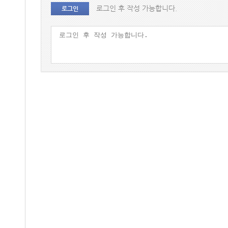
로그인 후 작성 가능합니다.
로그인